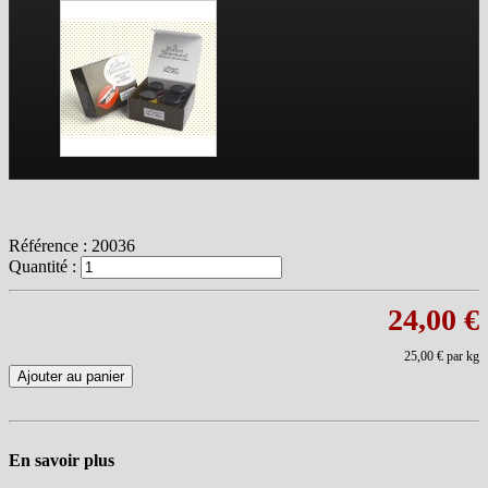
Référence :
20036
Quantité :
24,00 €
25,00 €
par kg
Ajouter au panier
En savoir plus