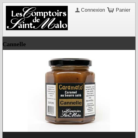
Connexion
Panier
Cannelle