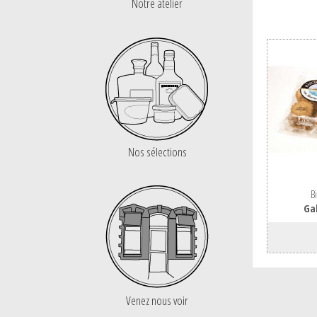
Notre atelier
Nos sélections
B
Ga
Venez nous voir